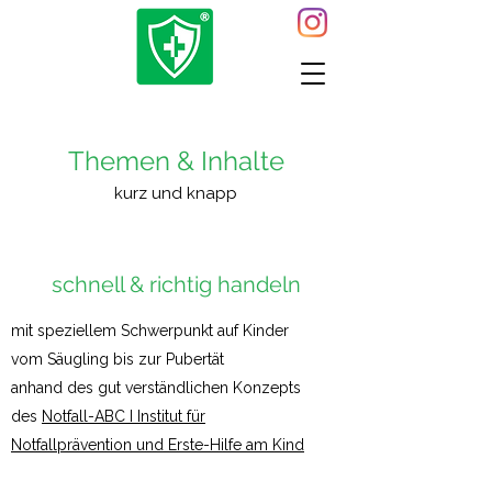
Themen & Inhalte
kurz und knapp
schnell & richtig handeln
mit speziellem Schwerpunkt auf Kinder
vom Säugling bis zur Pubertät
anhand des gut verständlichen Konzepts
des
Notfall-ABC I Institut für
Notfallprävention und Erste-Hilfe am Kind