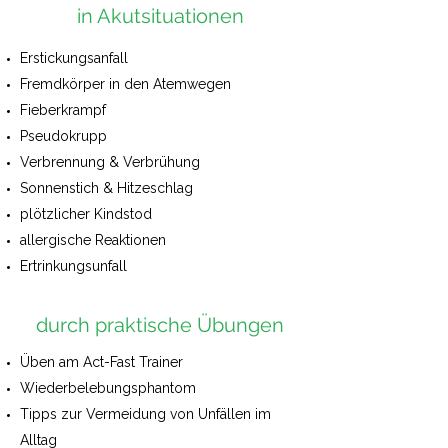
in Akutsituationen
Erstickungsanfall
Fremdkörper in den Atemwegen
Fieberkrampf
Pseudokrupp
Verbrennung & Verbrühung
Sonnenstich & Hitzeschlag
plötzlicher Kindstod
allergische Reaktionen
Ertrinkungsunfall
durch praktische Übungen
Üben am Act-Fast Trainer
Wiederbelebungsphantom
Tipps zur Vermeidung von Unfällen im
Alltag